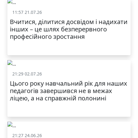
11:57 21.07.26
Життя школи
Вчитися, ділитися досвідом і надихати
інших – це шлях безперервного
професійного зростання
21:29 02.07.26
Життя школи
Цього року навчальний рік для наших
педагогів завершився не в межах
ліцею, а на справжній полонині
21:27 24.06.26
Життя школи