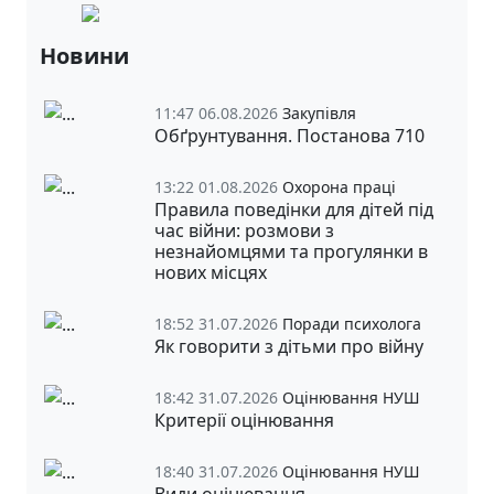
Новини
11:47 06.08.2026
Закупівля
Обґрунтування. Постанова 710
13:22 01.08.2026
Охорона праці
Правила поведінки для дітей під
час війни: розмови з
незнайомцями та прогулянки в
нових місцях
18:52 31.07.2026
Поради психолога
Як говорити з дітьми про війну
18:42 31.07.2026
Оцінювання НУШ
Критерії оцінювання
18:40 31.07.2026
Оцінювання НУШ
Види оцінювання