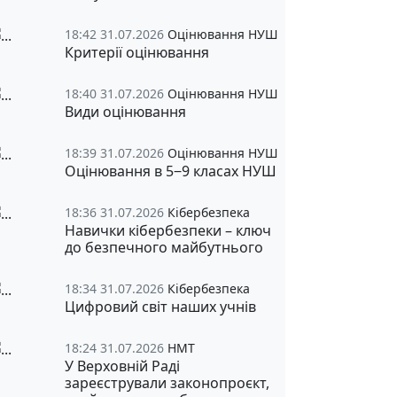
18:42 31.07.2026
Оцінювання НУШ
Критерії оцінювання
18:40 31.07.2026
Оцінювання НУШ
Види оцінювання
18:39 31.07.2026
Оцінювання НУШ
Оцінювання в 5‒9 класах НУШ
18:36 31.07.2026
Кібербезпека
Навички кібербезпеки – ключ
до безпечного майбутнього
18:34 31.07.2026
Кібербезпека
Цифровий світ наших учнів
18:24 31.07.2026
НМТ
У Верховній Раді
зареєстрували законопроєкт,