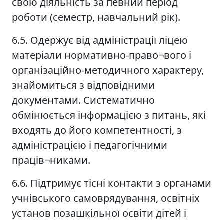
свою діяльність за певний період
роботи (семестр, навчальний рік).
6.5. Одержує від адміністрації ліцею
матеріали нормативно-право¬вого і
організаційно-методичного характеру,
знайомиться з відповідними
документами. Систематично
обмінюється інформацією з питань, які
входять до його компетентності, з
адміністрацією і педагогічними
праців¬никами.
6.6. Підтримує тісні контакти з органами
учнівського самоврядування, освітніх
установ позашкільної освіти дітей і