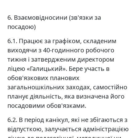
6. Взаємовідносини (зв'язки за
посадою)
6.1. Працює за графіком, складеним
виходячи з 40-годинного робочого
тижня і затвердженим директором
ліцею «Галицький». Бере участь в
обов'язкових планових
загальношкільних заходах, самостійно
планує діяльність, яка визначена його
посадовими обов'язками.
6.2. В період канікул, які не збігаються з
відпусткою, залучається адміністрацією