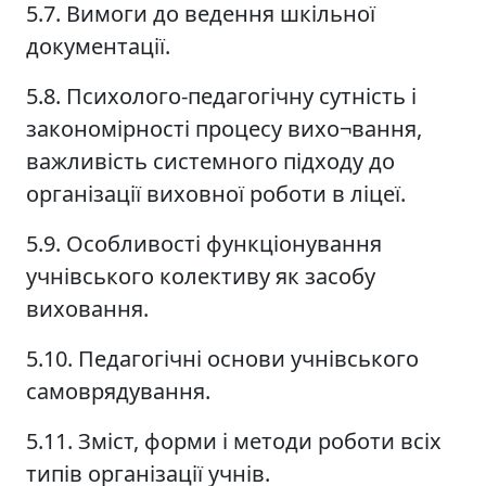
5.7. Вимоги до ведення шкільної
документації.
5.8. Психолого-педагогічну сутність і
закономірності процесу вихо¬вання,
важливість системного підходу до
організації виховної роботи в ліцеї.
5.9. Особливості функціонування
учнівського колективу як засобу
виховання.
5.10. Педагогічні основи учнівського
самоврядування.
5.11. Зміст, форми і методи роботи всіх
типів організації учнів.