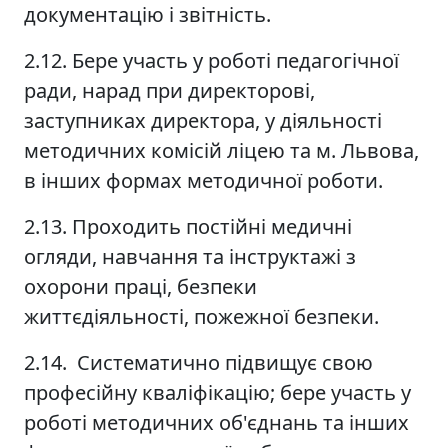
документацію і звітність.
2.12. Бере участь у роботі педагогічної
ради, нарад при директорові,
заступниках директора, у діяльності
методичних комісій ліцею та м. Львова,
в інших формах методичної роботи.
2.13. Проходить постійні медичні
огляди, навчання та інструктажі з
охорони праці, безпеки
життєдіяльності, пожежної безпеки.
2.14. Систематично підвищує свою
професійну кваліфікацію; бере участь у
роботі методичних об'єднань та інших