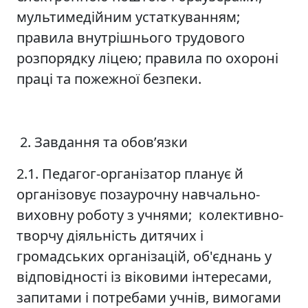
мультимедійним устаткуванням;
правила внутрішнього трудового
розпорядку ліцею; правила по охороні
праці та пожежної безпеки.
2. Завдання та обов’язки
2.1. Педагог-організатор планує й
організовує позаурочну навчально-
виховну роботу з учнями; колективно-
творчу діяльність дитячих і
громадських організацій, об'єднань у
відповідності із віковими інтересами,
запитами і потребами учнів, вимогами