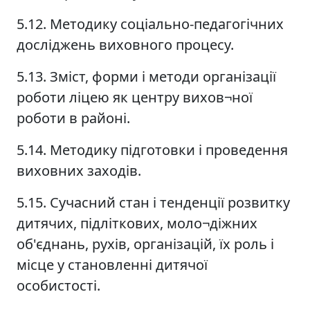
5.12. Методику соціально-педагогічних
досліджень виховного процесу.
5.13. Зміст, форми і методи організації
роботи ліцею як центру вихов¬ної
роботи в районі.
5.14. Методику підготовки і проведення
виховних заходів.
5.15. Сучасний стан і тенденції розвитку
дитячих, підліткових, моло¬діжних
об'єднань, рухів, організацій, їх роль і
місце у становленні дитячої
особистості.