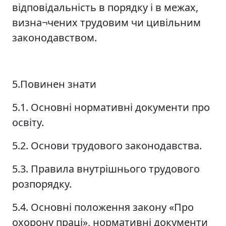
відповідальність в порядку і в межах,
визна¬чених трудовим чи цивільним
законодавством.
5.Повинен знати
5.1. Основні нормативні документи про
освіту.
5.2. Основи трудового законодавства.
5.3. Правила внутрішнього трудового
розпорядку.
5.4. Основні положення закону «Про
охорону праці», нормативні документи