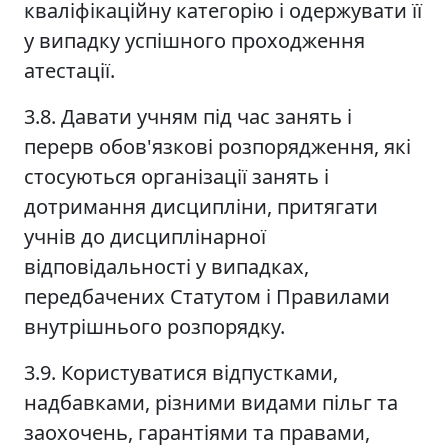
кваліфікаційну категорію і одержувати її
у випадку успішного проходження
атестації.
3.8. Давати учням під час занять і
перерв обов'язкові розпорядження, які
стосуються організації занять і
дотримання дисципліни, притягати
учнів до дисциплінарної
відповідальності у випадках,
передбачених Статутом і Правилами
внутрішнього розпорядку.
3.9. Користуватися відпустками,
надбавками, різними видами пільг та
заохочень, гарантіями та правами,