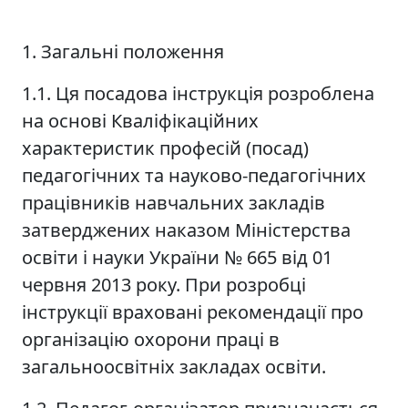
1. Загальні положення
1.1. Ця посадова інструкція розроблена
на основі Кваліфікаційних
характеристик професій (посад)
педагогічних та науково-педагогічних
працівників навчальних закладів
затверджених наказом Міністерства
освіти і науки України № 665 від 01
червня 2013 року. При розробці
інструкції враховані рекомендації про
організацію охорони праці в
загальноосвітніх закладах освіти.