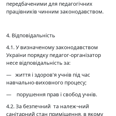
передбаченими для педагогічних
працівників чинним законодавством.
4. Відповідальність
4.1. У визначеному законодавством
України порядку педагог-організатор
несе відповідальність за:
— життя і здоров'я учнів під час
навчально-виховного процесу;
— порушення прав і свобод учнів.
4.2. За безпечний та належ¬ний
санітарний стан приміщення, в якому