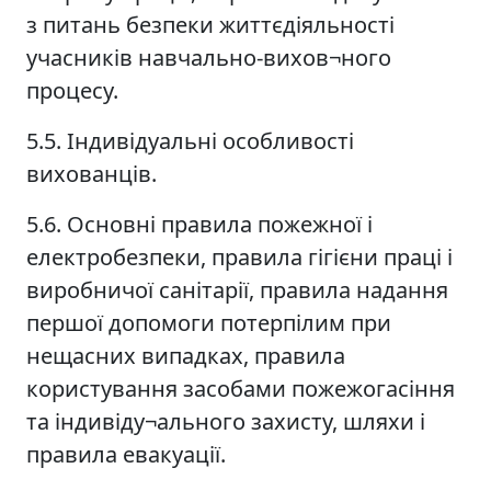
з питань безпеки життєдіяльності
учасників навчально-вихов¬ного
процесу.
5.5. Індивідуальні особливості
вихованців.
5.6. Основні правила пожежної і
електробезпеки, правила гігієни праці і
виробничої санітарії, правила надання
першої допомоги потерпілим при
нещасних випадках, правила
користування засобами пожежогасіння
та індивіду¬ального захисту, шляхи і
правила евакуації.