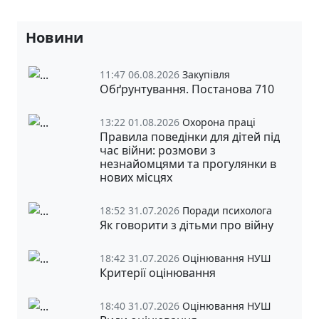
Новини
11:47 06.08.2026
Закупівля
Обґрунтування. Постанова 710
13:22 01.08.2026
Охорона праці
Правила поведінки для дітей під
час війни: розмови з
незнайомцями та прогулянки в
нових місцях
18:52 31.07.2026
Поради психолога
Як говорити з дітьми про війну
18:42 31.07.2026
Оцінювання НУШ
Критерії оцінювання
18:40 31.07.2026
Оцінювання НУШ