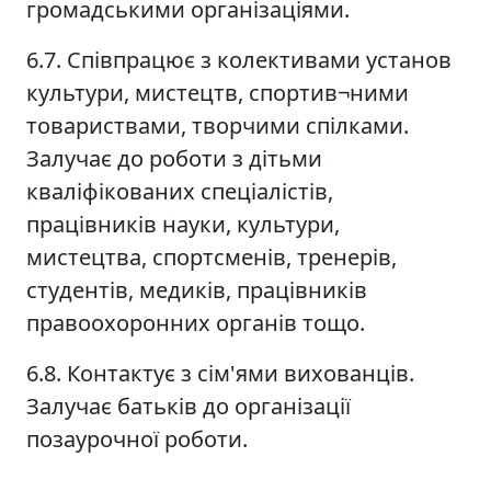
громадськими організаціями.
6.7. Співпрацює з колективами установ
культури, мистецтв, спортив¬ними
товариствами, творчими спілками.
Залучає до роботи з дітьми
кваліфікованих спеціалістів,
працівників науки, культури,
мистецтва, спортсменів, тренерів,
студентів, медиків, працівників
правоохоронних органів тощо.
6.8. Контактує з сім'ями вихованців.
Залучає батьків до організації
позаурочної роботи.