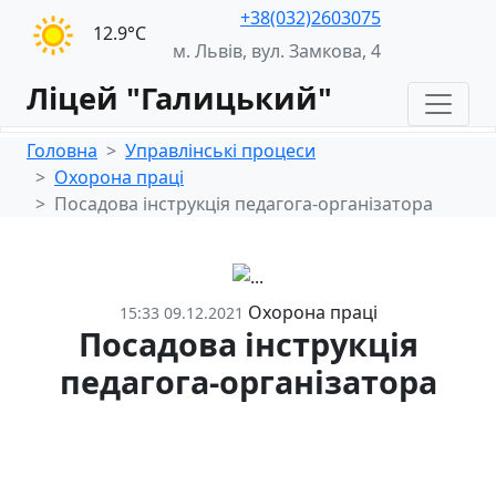
+38(032)2603075
12.9°С
м. Львів, вул. Замкова, 4
Ліцей "Галицький"
Головна
Управлінські процеси
Охорона праці
Посадова інструкція педагога-організатора
Охорона праці
15:33 09.12.2021
Посадова інструкція
педагога-організатора