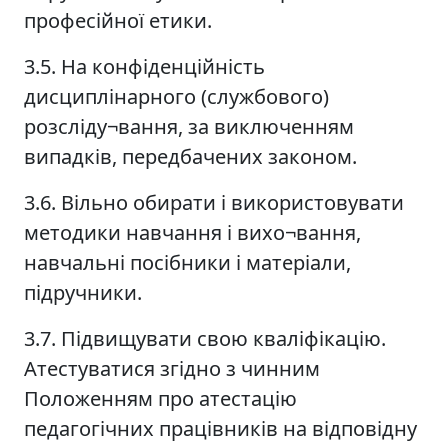
професійної етики.
3.5. На конфіденційність
дисциплінарного (службового)
розсліду¬вання, за виключенням
випадків, передбачених законом.
3.6. Вільно обирати і використовувати
методики навчання і вихо¬вання,
навчальні посібники і матеріали,
підручники.
3.7. Підвищувати свою кваліфікацію.
Атестуватися згідно з чинним
Положенням про атестацію
педагогічних працівників на відповідну