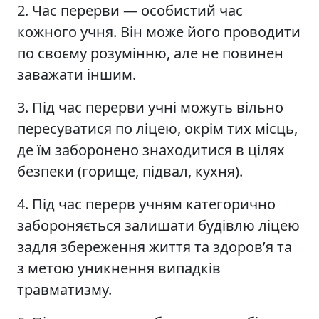
2. Час перерви — особистий час
кожного учня. Він може його проводити
по своєму розумінню, але не повинен
заважати іншим.
3. Під час перерви учні можуть вільно
пересуватися по ліцею, окрім тих місць,
де їм заборонено знаходитися в цілях
безпеки (горище, підвал, кухня).
4. Під час перерв учням категорично
забороняється залишати будівлю ліцею
задля збереження життя та здоров’я та
з метою уникнення випадків
травматизму.