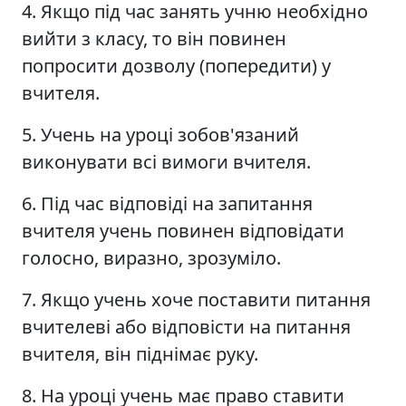
4. Якщо під час занять учню необхідно
вийти з класу, то він повинен
попросити дозволу (попередити) у
вчителя.
5. Учень на уроці зобов'язаний
виконувати всі вимоги вчителя.
6. Під час відповіді на запитання
вчителя учень повинен відповідати
голосно, виразно, зрозуміло.
7. Якщо учень хоче поставити питання
вчителеві або відповісти на питання
вчителя, він піднімає руку.
8. На уроці учень має право ставити