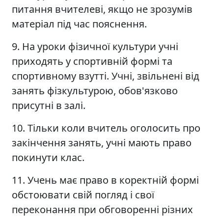
питання вчителеві, якщо не зрозумів
матеріал під час пояснення.
9. На уроки фізичної культури учні
приходять у спортивній формі та
спортивному взутті. Учні, звільнені від
занять фізкультурою, обов'язково
присутні в залі.
10. Тільки коли вчитель оголосить про
закінчення занять, учні мають право
покинути клас.
11. Учень має право в коректній формі
обстоювати свій погляд і свої
переконання при обговоренні різних