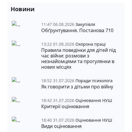
Новини
11:47 06.08.2026
Закупівля
Обґрунтування. Постанова 710
13:22 01.08.2026
Охорона праці
Правила поведінки для дітей під
час війни: розмови з
незнайомцями та прогулянки в
нових місцях
18:52 31.07.2026
Поради психолога
Як говорити з дітьми про війну
18:42 31.07.2026
Оцінювання НУШ
Критерії оцінювання
18:40 31.07.2026
Оцінювання НУШ
Види оцінювання