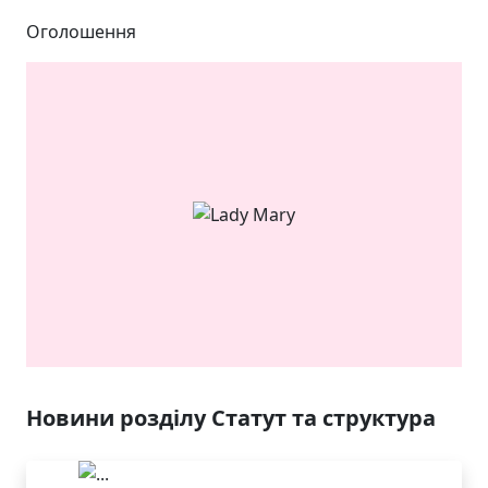
Оголошення
ЯКІСТЬ ТА КРАСА
У ЛЬВОВІ
Новини розділу Статут та структура