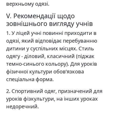
верхньому одязі.
V. Рекомендації щодо
зовнішнього вигляду учнів
1. У ліцей учні повинні приходити в
одязі, який відповідає перебуванню
дитини у суспільних місцях. Стиль
одягу - діловий, класичний (піджак
темно-синього кольору). Для уроків
фізичної культури обов’язкова
спеціальна форма.
2. Спортивний одяг, призначений для
уроків фізкультури, на інших уроках
недоречний.