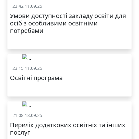
23:42 11.09.25
Статут та структура
Умови доступності закладу освіти для
осіб з особливими освітніми
потребами
23:15 11.09.25
Статут та структура
Освітні програма
МОДНИЙ ДИТЯЧИЙ
ОДЯГ ПО
ДОСТУПНІЙ ЦІНІ
21:08 18.09.25
Статут та структура
Перелік додаткових освітніх та інших
послуг