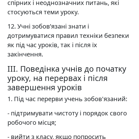
спірних і неоднозначних питань, які
стосуються теми уроку.
12. Учні зобов’язані знати і
дотримуватися правил техніки безпеки
як під час уроків, так і після їх
закінчення.
ІІІ. Поведінка учнів до початку
уроку, на перервах і після
завершення уроків
1. Під час перерви учень зобов'язаний:
- підтримувати чистоту і порядок свого
робочого місця;
- вийти з класу, якщо попросить