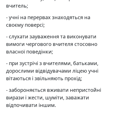
вчитель;
- учні на перервах знаходяться на
своєму поверсі;
- слухати зауваження та виконувати
вимоги чергового вчителя стосовно
власної поведінки;
- при зустрічі з вчителями, батьками,
дорослими відвідувачами ліцею учні
вітаються і звільняють прохід;
- забороняється вживати непристойні
вирази і жести, шуміти, заважати
відпочивати іншим.