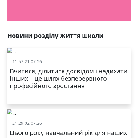
Новини розділу Життя школи
11:57 21.07.26
Життя школи
Вчитися, ділитися досвідом і надихати
інших – це шлях безперервного
професійного зростання
21:29 02.07.26
Життя школи
Цього року навчальний рік для наших