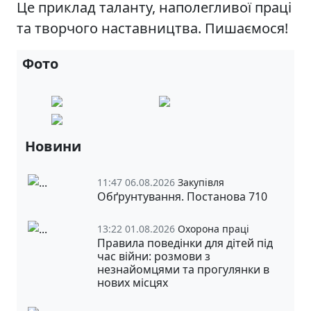
Це приклад таланту, наполегливої праці
та творчого наставництва. Пишаємося!
Фото
Новини
11:47 06.08.2026
Закупівля
Обґрунтування. Постанова 710
13:22 01.08.2026
Охорона праці
Правила поведінки для дітей під
час війни: розмови з
незнайомцями та прогулянки в
нових місцях