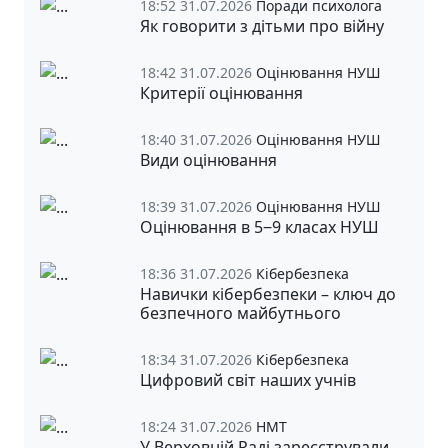
18:52 31.07.2026
Поради психолога
Як говорити з дітьми про війну
18:42 31.07.2026
Оцінювання НУШ
Критерії оцінювання
18:40 31.07.2026
Оцінювання НУШ
Види оцінювання
18:39 31.07.2026
Оцінювання НУШ
Оцінювання в 5‒9 класах НУШ
18:36 31.07.2026
Кібербезпека
Навички кібербезпеки – ключ до
безпечного майбутнього
18:34 31.07.2026
Кібербезпека
Цифровий світ наших учнів
18:24 31.07.2026
НМТ
У Верховній Раді зареєстрували