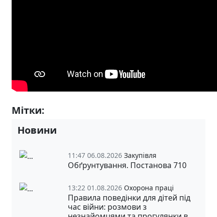
Мітки:
Волонтерство
Новини
11:47 06.08.2026
Закупівля
Обґрунтування. Постанова 710
13:22 01.08.2026
Охорона праці
Правила поведінки для дітей під
час війни: розмови з
незнайомцями та прогулянки в