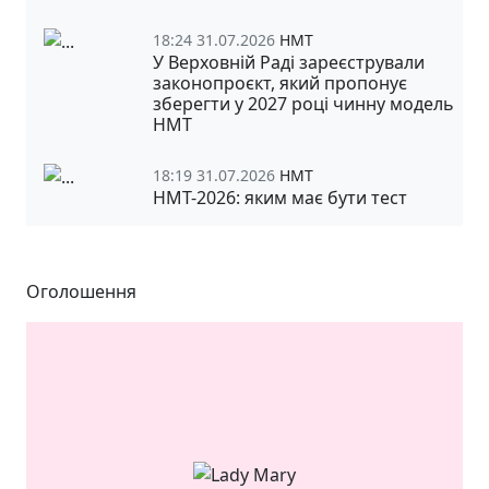
18:24 31.07.2026
НМТ
У Верховній Раді зареєстрували
законопроєкт, який пропонує
зберегти у 2027 році чинну модель
НМТ
18:19 31.07.2026
НМТ
НМТ-2026: яким має бути тест
Оголошення