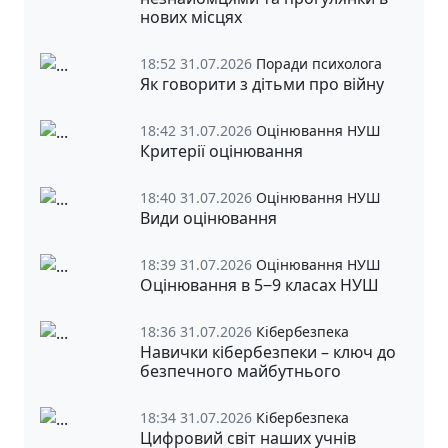
нових місцях
18:52 31.07.2026
Поради психолога
Як говорити з дітьми про війну
18:42 31.07.2026
Оцінювання НУШ
Критерії оцінювання
18:40 31.07.2026
Оцінювання НУШ
Види оцінювання
18:39 31.07.2026
Оцінювання НУШ
Оцінювання в 5‒9 класах НУШ
18:36 31.07.2026
Кібербезпека
Навички кібербезпеки – ключ до
безпечного майбутнього
18:34 31.07.2026
Кібербезпека
Цифровий світ наших учнів