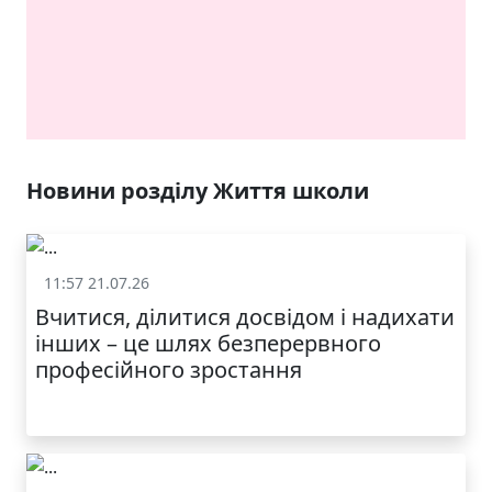
ЯКІСТЬ ТА КРАСА
У ЛЬВОВІ
Новини розділу Життя школи
11:57 21.07.26
Життя школи
Вчитися, ділитися досвідом і надихати
інших – це шлях безперервного
професійного зростання