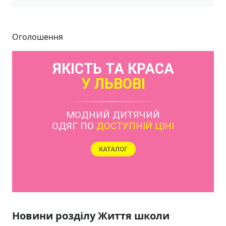
Оголошення
ЯКІСТЬ ТА КРАСА
У ЛЬВОВІ
Новини розділу Життя школи