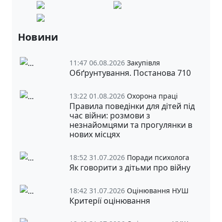
Новини
11:47 06.08.2026
Закупівля
Обґрунтування. Постанова 710
13:22 01.08.2026
Охорона праці
Правила поведінки для дітей під
час війни: розмови з
незнайомцями та прогулянки в
нових місцях
18:52 31.07.2026
Поради психолога
Як говорити з дітьми про війну
18:42 31.07.2026
Оцінювання НУШ
Критерії оцінювання