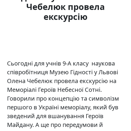
Чебелюк провела
екскурсію
Сьогодні для учнів 9-А класу наукова
співробітниця Музею Гідності у Львові
Олена Чебелюк провела екскурсію на
Меморіалі Героїв Небесної Сотні.
Говорили про концепцію та символізм
першого в Україні меморіалу, який був
зведений для вшанування Героїв
Майдану. А ще про передумови й