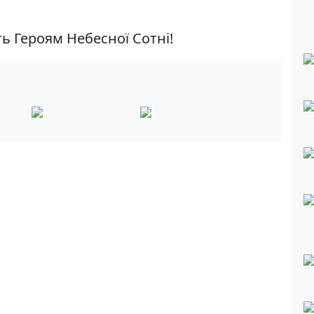
ть Героям Небесної Сотні!