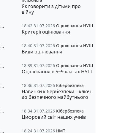
психолога
Як говорити з дітьми про
війну
18:42 31.07.2026
Оцінювання НУШ
Критерії оцінювання
18:40 31.07.2026
Оцінювання НУШ
Види оцінювання
18:39 31.07.2026
Оцінювання НУШ
Оцінювання в 5‒9 класах НУШ
18:36 31.07.2026
Кібербезпека
Навички кібербезпеки – ключ
до безпечного майбутнього
18:34 31.07.2026
Кібербезпека
Цифровий світ наших учнів
18:24 31.07.2026
НМТ