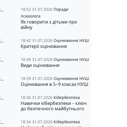
18:52 31.07.2026
Поради
психолога
Як говорити з дітьми про
війну
18:42 31.07.2026
Оцінювання НУШ
Критерії оцінювання
18:40 31.07.2026
Оцінювання НУШ
Види оцінювання
18:39 31.07.2026
Оцінювання НУШ
Оцінювання в 5‒9 класах НУШ
18:36 31.07.2026
Кібербезпека
Навички кібербезпеки – ключ
до безпечного майбутнього
18:34 31.07.2026
Кібербезпека