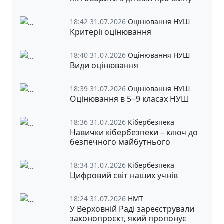
18:42 31.07.2026
Оцінювання НУШ
Критерії оцінювання
18:40 31.07.2026
Оцінювання НУШ
Види оцінювання
18:39 31.07.2026
Оцінювання НУШ
Оцінювання в 5‒9 класах НУШ
18:36 31.07.2026
Кібербезпека
Навички кібербезпеки – ключ до
безпечного майбутнього
18:34 31.07.2026
Кібербезпека
Цифровий світ наших учнів
18:24 31.07.2026
НМТ
У Верховній Раді зареєстрували
законопроєкт, який пропонує