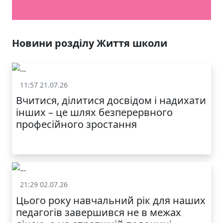
Новини розділу Життя школи
11:57 21.07.26
Життя школи
Вчитися, ділитися досвідом і надихати
інших – це шлях безперервного
професійного зростання
21:29 02.07.26
Життя школи
Цього року навчальний рік для наших
педагогів завершився не в межах