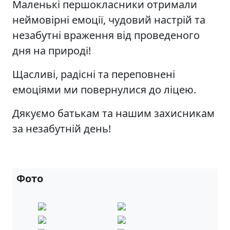
Маленькі першокласники отримали
неймовірні емоції, чудовий настрій та
незабутні враження від проведеного
дня на природі!
Щасливі, радісні та переповнені
емоціями ми повернулися до ліцею.
Дякуємо батькам та нашим захисникам
за незабутній день!
Фото