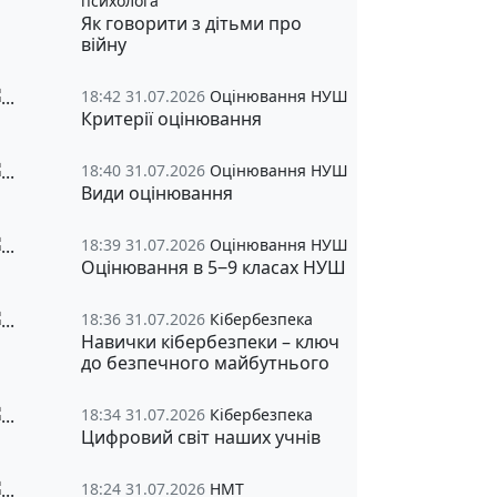
психолога
Як говорити з дітьми про
війну
18:42 31.07.2026
Оцінювання НУШ
Критерії оцінювання
18:40 31.07.2026
Оцінювання НУШ
Види оцінювання
18:39 31.07.2026
Оцінювання НУШ
Оцінювання в 5‒9 класах НУШ
18:36 31.07.2026
Кібербезпека
Навички кібербезпеки – ключ
до безпечного майбутнього
18:34 31.07.2026
Кібербезпека
Цифровий світ наших учнів
18:24 31.07.2026
НМТ