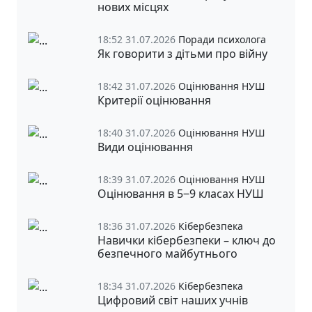
нових місцях
18:52 31.07.2026
Поради психолога
Як говорити з дітьми про війну
18:42 31.07.2026
Оцінювання НУШ
Критерії оцінювання
18:40 31.07.2026
Оцінювання НУШ
Види оцінювання
18:39 31.07.2026
Оцінювання НУШ
Оцінювання в 5‒9 класах НУШ
18:36 31.07.2026
Кібербезпека
Навички кібербезпеки – ключ до
безпечного майбутнього
18:34 31.07.2026
Кібербезпека
Цифровий світ наших учнів