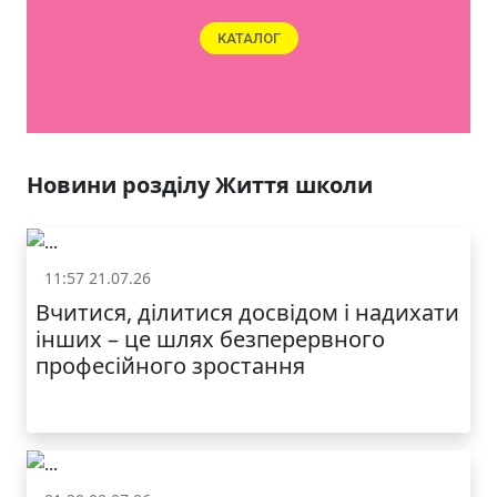
КАТАЛОГ
Новини розділу Життя школи
11:57 21.07.26
Життя школи
Вчитися, ділитися досвідом і надихати
інших – це шлях безперервного
професійного зростання