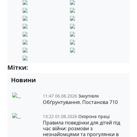
Мітки:
Випускники-2025 р.
Новини
11:47 06.08.2026
Закупівля
Обґрунтування. Постанова 710
13:22 01.08.2026
Охорона праці
Правила поведінки для дітей під
час війни: розмови з
незнайомцями та прогулянки в