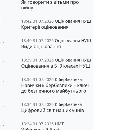
Як говорити з дітьми про
війну
18:42 31.07.2026
Оцінювання НУШ
Критерії оцінювання
18:40 31.07.2026
Оцінювання НУШ
Види оцінювання
18:39 31.07.2026
Оцінювання НУШ
Оцінювання в 5‒9 класах НУШ
18:36 31.07.2026
Кібербезпека
Навички кібербезпеки – ключ
до безпечного майбутнього
18:34 31.07.2026
Кібербезпека
Цифровий світ наших учнів
18:24 31.07.2026
НМТ
У Верховній Раді