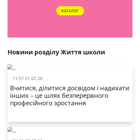
ЯКІСТЬ ТА КРАСА
У ЛЬВОВІ
Новини розділу Життя школи
11:57 21.07.26
Життя школи
Вчитися, ділитися досвідом і надихати
інших – це шлях безперервного
професійного зростання