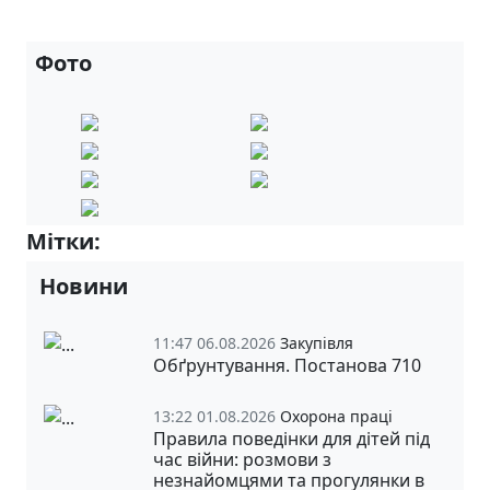
Фото
Мітки:
6-А
Новини
11:47 06.08.2026
Закупівля
Обґрунтування. Постанова 710
13:22 01.08.2026
Охорона праці
Правила поведінки для дітей під
час війни: розмови з
незнайомцями та прогулянки в