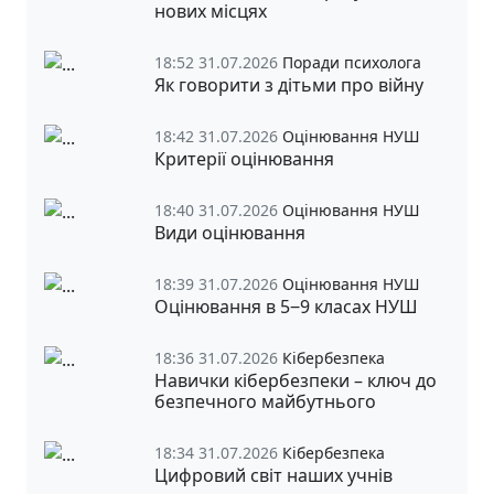
нових місцях
18:52 31.07.2026
Поради психолога
Як говорити з дітьми про війну
18:42 31.07.2026
Оцінювання НУШ
Критерії оцінювання
18:40 31.07.2026
Оцінювання НУШ
Види оцінювання
18:39 31.07.2026
Оцінювання НУШ
Оцінювання в 5‒9 класах НУШ
18:36 31.07.2026
Кібербезпека
Навички кібербезпеки – ключ до
безпечного майбутнього
18:34 31.07.2026
Кібербезпека
Цифровий світ наших учнів