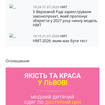
18:24 31.07.2026
НМТ
У Верховній Раді зареєстрували
законопроєкт, який пропонує
зберегти у 2027 році чинну модель
НМТ
18:19 31.07.2026
НМТ
НМТ-2026: яким має бути тест
Оголошення