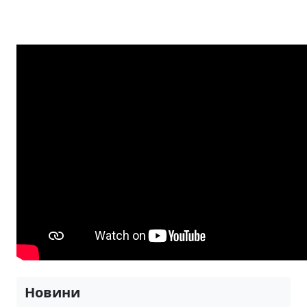
Новини