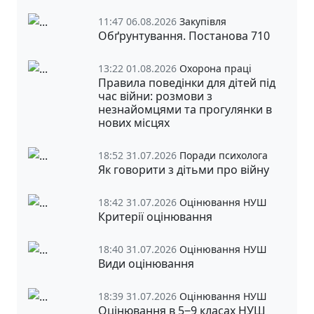
11:47 06.08.2026
Закупівля
Обґрунтування. Постанова 710
13:22 01.08.2026
Охорона праці
Правила поведінки для дітей під
час війни: розмови з
незнайомцями та прогулянки в
нових місцях
18:52 31.07.2026
Поради психолога
Як говорити з дітьми про війну
18:42 31.07.2026
Оцінювання НУШ
Критерії оцінювання
18:40 31.07.2026
Оцінювання НУШ
Види оцінювання
18:39 31.07.2026
Оцінювання НУШ
Оцінювання в 5‒9 класах НУШ