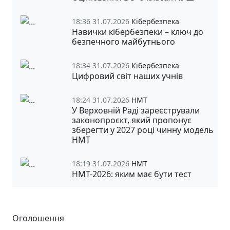
18:36 31.07.2026
Кібербезпека
Навички кібербезпеки – ключ до
безпечного майбутнього
18:34 31.07.2026
Кібербезпека
Цифровий світ наших учнів
18:24 31.07.2026
НМТ
У Верховній Раді зареєстрували
законопроєкт, який пропонує
зберегти у 2027 році чинну модель
НМТ
18:19 31.07.2026
НМТ
НМТ-2026: яким має бути тест
Оголошення