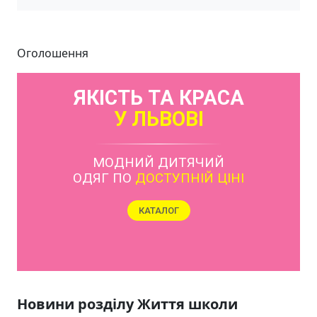
Оголошення
ЯКІСТЬ ТА КРАСА
У ЛЬВОВІ
МОДНИЙ ДИТЯЧИЙ
ОДЯГ ПО
ДОСТУПНІЙ ЦІНІ
КАТАЛОГ
Новини розділу Життя школи