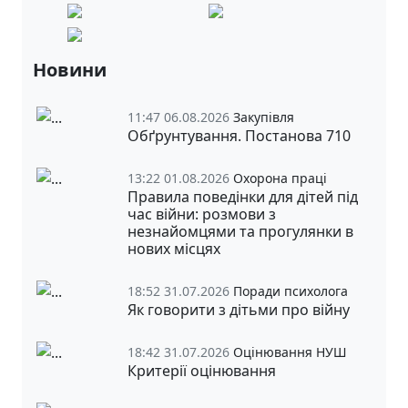
Новини
11:47 06.08.2026
Закупівля
Обґрунтування. Постанова 710
13:22 01.08.2026
Охорона праці
Правила поведінки для дітей під
час війни: розмови з
незнайомцями та прогулянки в
нових місцях
18:52 31.07.2026
Поради психолога
Як говорити з дітьми про війну
18:42 31.07.2026
Оцінювання НУШ
Критерії оцінювання