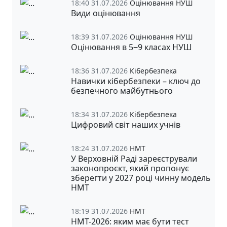
18:40 31.07.2026
Оцінювання НУШ
Види оцінювання
18:39 31.07.2026
Оцінювання НУШ
Оцінювання в 5‒9 класах НУШ
18:36 31.07.2026
Кібербезпека
Навички кібербезпеки – ключ до
безпечного майбутнього
18:34 31.07.2026
Кібербезпека
Цифровий світ наших учнів
18:24 31.07.2026
НМТ
У Верховній Раді зареєстрували
законопроєкт, який пропонує
зберегти у 2027 році чинну модель
НМТ
18:19 31.07.2026
НМТ
НМТ-2026: яким має бути тест