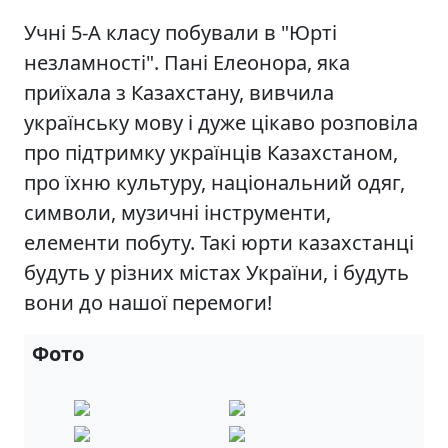
Учні 5-А класу побували в "Юрті
незламності". Пані Елеонора, яка
приїхала з Казахстану, вивчила
українську мову і дуже цікаво розповіла
про підтримку українців Казахстаном,
про їхню культуру, національний одяг,
символи, музичні інструменти,
елементи побуту. Такі юрти казахстанці
будуть у різних містах України, і будуть
вони до нашої перемоги!
Фото