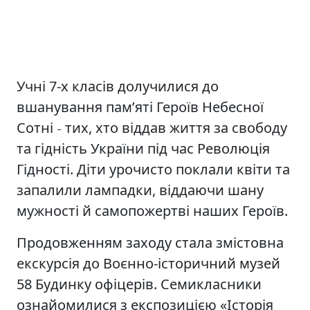
Учні 7-х класів долучилися до
вшанування пам’яті Героїв Небесної
Сотні
тих, хто віддав життя за свободу
–
та гідність України під час Революція
Гідності. Діти урочисто поклали квіти та
запалили лампадки, віддаючи шану
мужності й самопожертві наших Героїв.
Продовженням заходу стала змістовна
екскурсія до Воєнно-історичний музей
58 Будинку офіцерів. Семикласники
ознайомилися з експозицією «Історія