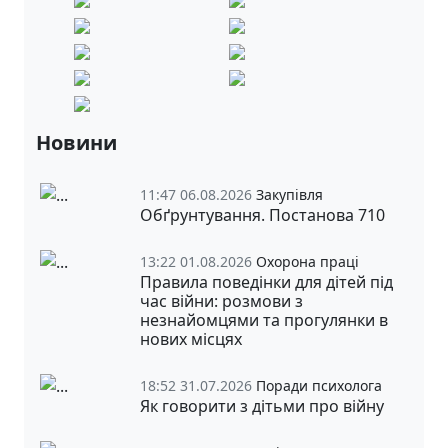
Новини
11:47 06.08.2026
Закупівля
Обґрунтування. Постанова 710
13:22 01.08.2026
Охорона праці
Правила поведінки для дітей під
час війни: розмови з
незнайомцями та прогулянки в
нових місцях
18:52 31.07.2026
Поради психолога
Як говорити з дітьми про війну