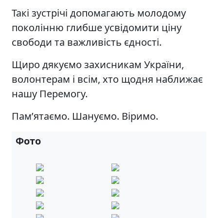
Такі зустрічі допомагають молодому
поколінню глибше усвідомити ціну
свободи та важливість єдності.
Щиро дякуємо захисникам України,
волонтерам і всім, хто щодня наближає
нашу Перемогу.
Пам’ятаємо. Шануємо. Віримо.
Фото