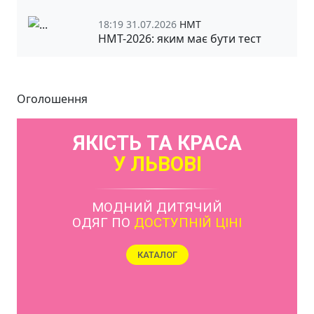
18:19 31.07.2026
НМТ
НМТ-2026: яким має бути тест
Оголошення
ЯКІСТЬ ТА КРАСА
У ЛЬВОВІ
МОДНИЙ ДИТЯЧИЙ
ОДЯГ ПО
ДОСТУПНІЙ ЦІНІ
КАТАЛОГ