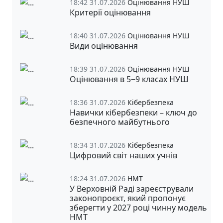
18:42 31.07.2026
Оцінювання НУШ
Критерії оцінювання
18:40 31.07.2026
Оцінювання НУШ
Види оцінювання
18:39 31.07.2026
Оцінювання НУШ
Оцінювання в 5‒9 класах НУШ
18:36 31.07.2026
Кібербезпека
Навички кібербезпеки – ключ до
безпечного майбутнього
18:34 31.07.2026
Кібербезпека
Цифровий світ наших учнів
18:24 31.07.2026
НМТ
У Верховній Раді зареєстрували
законопроєкт, який пропонує
зберегти у 2027 році чинну модель
НМТ