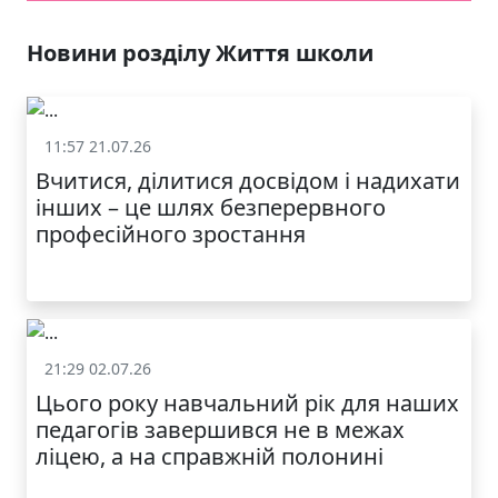
Новини розділу Життя школи
11:57 21.07.26
Життя школи
Вчитися, ділитися досвідом і надихати
інших – це шлях безперервного
професійного зростання
21:29 02.07.26
Життя школи
Цього року навчальний рік для наших
педагогів завершився не в межах
ліцею, а на справжній полонині