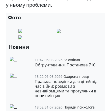
у ньому проблеми.
Фото
Новини
11:47 06.08.2026
Закупівля
Обґрунтування. Постанова 710
13:22 01.08.2026
Охорона праці
Правила поведінки для дітей під
час війни: розмови з
незнайомцями та прогулянки в
нових місцях
18:52 31.07.2026
Поради психолога