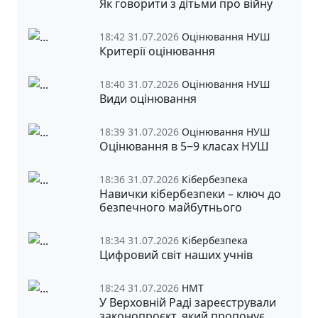
Як говорити з дітьми про війну
18:42 31.07.2026
Оцінювання НУШ
Критерії оцінювання
18:40 31.07.2026
Оцінювання НУШ
Види оцінювання
18:39 31.07.2026
Оцінювання НУШ
Оцінювання в 5‒9 класах НУШ
18:36 31.07.2026
Кібербезпека
Навички кібербезпеки – ключ до
безпечного майбутнього
18:34 31.07.2026
Кібербезпека
Цифровий світ наших учнів
18:24 31.07.2026
НМТ
У Верховній Раді зареєстрували
законопроєкт, який пропонує