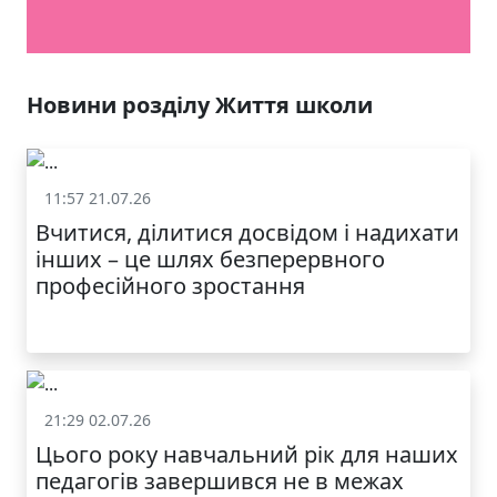
Новини розділу Життя школи
11:57 21.07.26
Життя школи
Вчитися, ділитися досвідом і надихати
інших – це шлях безперервного
професійного зростання
21:29 02.07.26
Життя школи
Цього року навчальний рік для наших
педагогів завершився не в межах