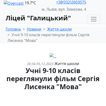
+38(032)2603075
19.7°С
м. Львів, вул. Замкова, 4
Ліцей "Галицький"
Головна
Новини
Життя школи
Учні 9-10 класів переглянули фільм Сергія
Лисенка "Мова"
Життя школи
20:34 05.12.2023
Учні 9-10 класів
переглянули фільм Сергія
Лисенка "Мова"