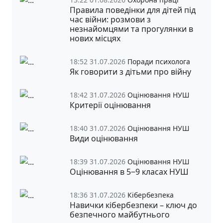
Правила поведінки для дітей під
час війни: розмови з
незнайомцями та прогулянки в
нових місцях
18:52 31.07.2026
Поради психолога
Як говорити з дітьми про війну
18:42 31.07.2026
Оцінювання НУШ
Критерії оцінювання
18:40 31.07.2026
Оцінювання НУШ
Види оцінювання
18:39 31.07.2026
Оцінювання НУШ
Оцінювання в 5‒9 класах НУШ
18:36 31.07.2026
Кібербезпека
Навички кібербезпеки – ключ до
безпечного майбутнього