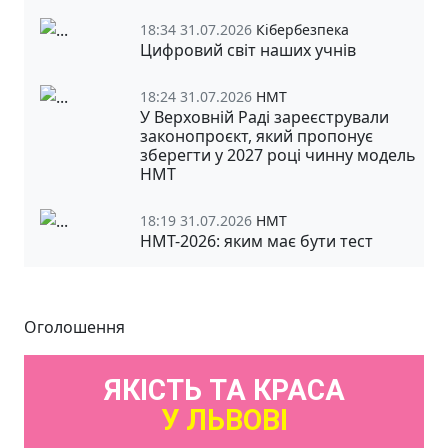
18:34 31.07.2026
Кібербезпека
Цифровий світ наших учнів
18:24 31.07.2026
НМТ
У Верховній Раді зареєстрували
законопроєкт, який пропонує
зберегти у 2027 році чинну модель
НМТ
18:19 31.07.2026
НМТ
НМТ-2026: яким має бути тест
Оголошення
ЯКІСТЬ ТА КРАСА
У ЛЬВОВІ