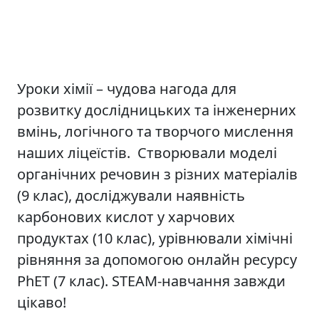
Уроки хімії – чудова нагода для
розвитку дослідницьких та інженерних
вмінь, логічного та творчого мислення
наших ліцеїстів. Створювали моделі
органічних речовин з різних матеріалів
(9 клас), досліджували наявність
карбонових кислот у харчових
продуктах (10 клас), урівнювали хімічні
рівняння за допомогою онлайн ресурсу
PhET (7 клас). STEAM-навчання завжди
цікаво!