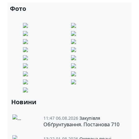
Фото
Новини
11:47 06.08.2026
Закупівля
Обґрунтування. Постанова 710
13:22 01.08.2026
Охорона праці