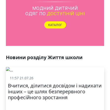
МОДНИЙ ДИТЯЧИЙ
ОДЯГ ПО
ДОСТУПНІЙ ЦІНІ
КАТАЛОГ
Новини розділу Життя школи
11:57 21.07.26
Життя школи
Вчитися, ділитися досвідом і надихати
інших – це шлях безперервного
професійного зростання