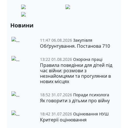
Новини
11:47 06.08.2026
Закупівля
Обґрунтування. Постанова 710
13:22 01.08.2026
Охорона праці
Правила поведінки для дітей під
час війни: розмови з
незнайомцями та прогулянки в
нових місцях
18:52 31.07.2026
Поради психолога
Як говорити з дітьми про війну
18:42 31.07.2026
Оцінювання НУШ
Критерії оцінювання