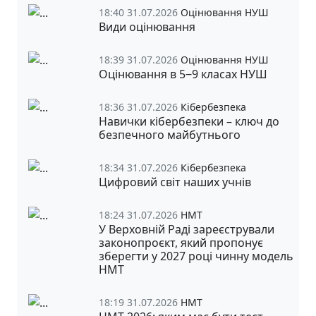
18:40 31.07.2026
Оцінювання НУШ
Види оцінювання
18:39 31.07.2026
Оцінювання НУШ
Оцінювання в 5‒9 класах НУШ
18:36 31.07.2026
Кібербезпека
Навички кібербезпеки – ключ до
безпечного майбутнього
18:34 31.07.2026
Кібербезпека
Цифровий світ наших учнів
18:24 31.07.2026
НМТ
У Верховній Раді зареєстрували
законопроєкт, який пропонує
зберегти у 2027 році чинну модель
НМТ
18:19 31.07.2026
НМТ