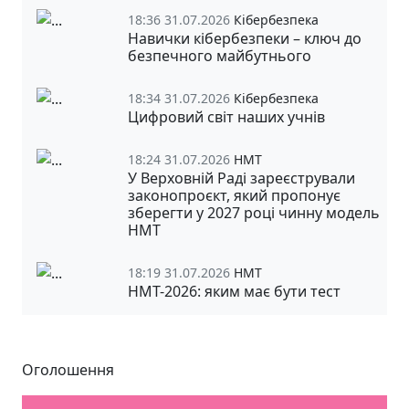
18:36 31.07.2026
Кібербезпека
Навички кібербезпеки – ключ до
безпечного майбутнього
18:34 31.07.2026
Кібербезпека
Цифровий світ наших учнів
18:24 31.07.2026
НМТ
У Верховній Раді зареєстрували
законопроєкт, який пропонує
зберегти у 2027 році чинну модель
НМТ
18:19 31.07.2026
НМТ
НМТ-2026: яким має бути тест
Оголошення