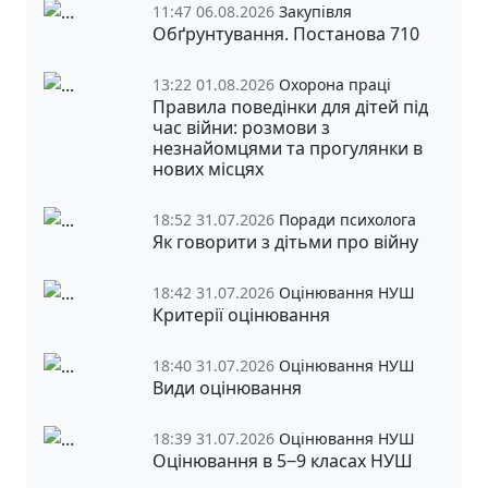
11:47 06.08.2026
Закупівля
Обґрунтування. Постанова 710
13:22 01.08.2026
Охорона праці
Правила поведінки для дітей під
час війни: розмови з
незнайомцями та прогулянки в
нових місцях
18:52 31.07.2026
Поради психолога
Як говорити з дітьми про війну
18:42 31.07.2026
Оцінювання НУШ
Критерії оцінювання
18:40 31.07.2026
Оцінювання НУШ
Види оцінювання
18:39 31.07.2026
Оцінювання НУШ
Оцінювання в 5‒9 класах НУШ