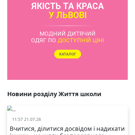
ЯКІСТЬ ТА КРАСА
У ЛЬВОВІ
МОДНИЙ ДИТЯЧИЙ
ОДЯГ ПО
ДОСТУПНІЙ ЦІНІ
КАТАЛОГ
Новини розділу Життя школи
11:57 21.07.26
Життя школи
Вчитися, ділитися досвідом і надихати