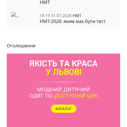
НМТ
18:19 31.07.2026
НМТ
НМТ-2026: яким має бути тест
Оголошення
ЯКІСТЬ ТА КРАСА
У ЛЬВОВІ
МОДНИЙ ДИТЯЧИЙ
ОДЯГ ПО
ДОСТУПНІЙ ЦІНІ
КАТАЛОГ