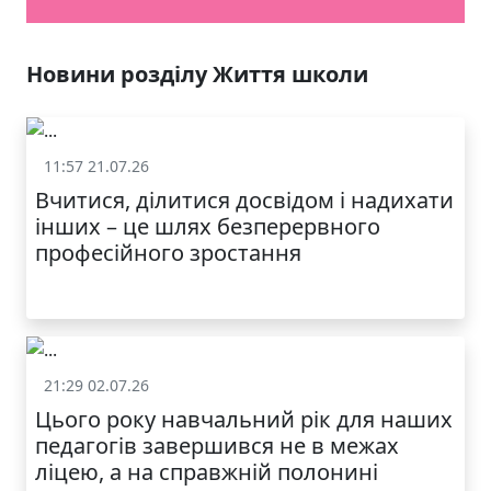
Новини розділу Життя школи
11:57 21.07.26
Життя школи
Вчитися, ділитися досвідом і надихати
інших – це шлях безперервного
професійного зростання
21:29 02.07.26
Життя школи
Цього року навчальний рік для наших
педагогів завершився не в межах
ліцею, а на справжній полонині