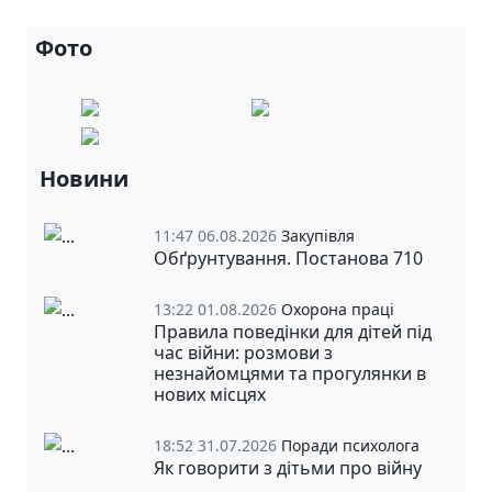
Фото
Новини
11:47 06.08.2026
Закупівля
Обґрунтування. Постанова 710
13:22 01.08.2026
Охорона праці
Правила поведінки для дітей під
час війни: розмови з
незнайомцями та прогулянки в
нових місцях
18:52 31.07.2026
Поради психолога
Як говорити з дітьми про війну