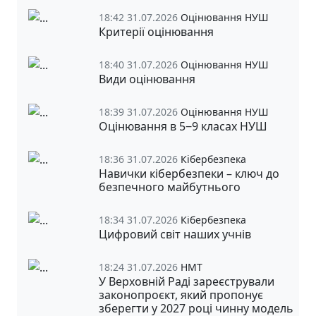
18:42 31.07.2026
Оцінювання НУШ
Критерії оцінювання
18:40 31.07.2026
Оцінювання НУШ
Види оцінювання
18:39 31.07.2026
Оцінювання НУШ
Оцінювання в 5‒9 класах НУШ
18:36 31.07.2026
Кібербезпека
Навички кібербезпеки – ключ до
безпечного майбутнього
18:34 31.07.2026
Кібербезпека
Цифровий світ наших учнів
18:24 31.07.2026
НМТ
У Верховній Раді зареєстрували
законопроєкт, який пропонує
зберегти у 2027 році чинну модель