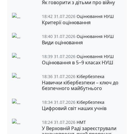
Як говорити з дітьми про війну
18:42 31.07.2026
Оцінювання НУШ
Критерії оцінювання
18:40 31.07.2026
Оцінювання НУШ
Види оцінювання
18:39 31.07.2026
Оцінювання НУШ
Оцінювання в 5‒9 класах НУШ
18:36 31.07.2026
Кібербезпека
Навички кібербезпеки – ключ до
безпечного майбутнього
18:34 31.07.2026
Кібербезпека
Цифровий світ наших учнів
18:24 31.07.2026
НМТ
У Верховній Раді зареєстрували
законопроєкт, який пропонує