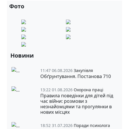
Фото
Новини
11:47 06.08.2026
Закупівля
Обґрунтування. Постанова 710
13:22 01.08.2026
Охорона праці
Правила поведінки для дітей під
час війни: розмови з
незнайомцями та прогулянки в
нових місцях
18:52 31.07.2026
Поради психолога