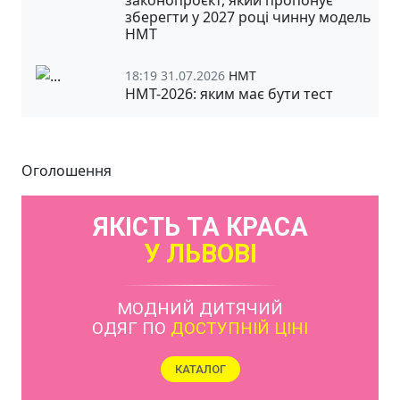
зберегти у 2027 році чинну модель
НМТ
18:19 31.07.2026
НМТ
НМТ-2026: яким має бути тест
Оголошення