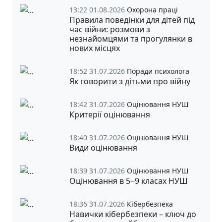
13:22 01.08.2026
Охорона праці
Правила поведінки для дітей під
час війни: розмови з
незнайомцями та прогулянки в
нових місцях
18:52 31.07.2026
Поради психолога
Як говорити з дітьми про війну
18:42 31.07.2026
Оцінювання НУШ
Критерії оцінювання
18:40 31.07.2026
Оцінювання НУШ
Види оцінювання
18:39 31.07.2026
Оцінювання НУШ
Оцінювання в 5‒9 класах НУШ
18:36 31.07.2026
Кібербезпека
Навички кібербезпеки – ключ до