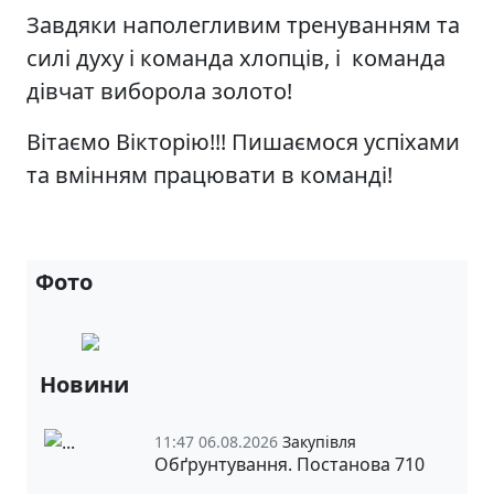
Завдяки наполегливим тренуванням та
силі духу і команда хлопців, і команда
дівчат виборола золото!
Вітаємо Вікторію!!! Пишаємося успіхами
та вмінням працювати в команді!
Фото
Новини
11:47 06.08.2026
Закупівля
Обґрунтування. Постанова 710