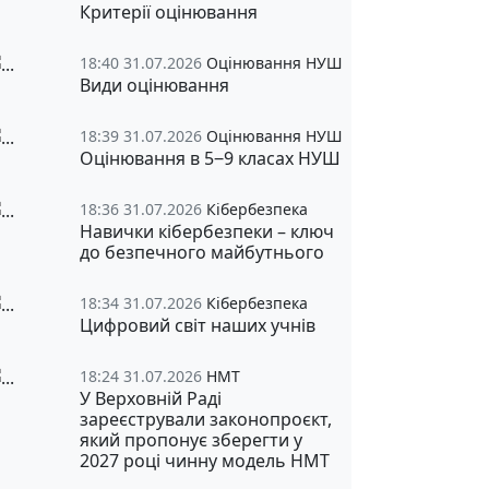
Критерії оцінювання
18:40 31.07.2026
Оцінювання НУШ
Види оцінювання
18:39 31.07.2026
Оцінювання НУШ
Оцінювання в 5‒9 класах НУШ
18:36 31.07.2026
Кібербезпека
Навички кібербезпеки – ключ
до безпечного майбутнього
18:34 31.07.2026
Кібербезпека
Цифровий світ наших учнів
18:24 31.07.2026
НМТ
У Верховній Раді
зареєстрували законопроєкт,
який пропонує зберегти у
2027 році чинну модель НМТ