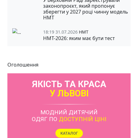
законопроєкт, який пропонує
зберегти у 2027 році чинну модель
НМТ
18:19 31.07.2026
НМТ
НМТ-2026: яким має бути тест
Оголошення