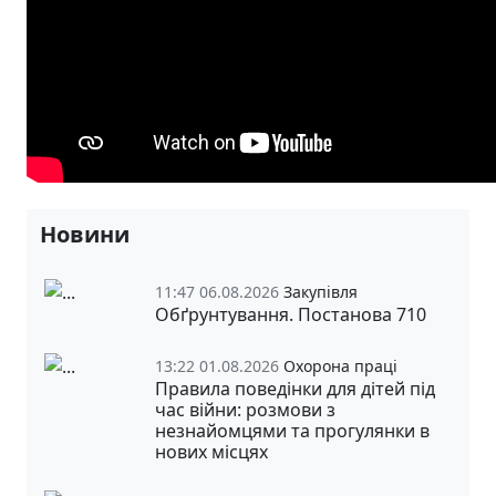
Новини
11:47 06.08.2026
Закупівля
Обґрунтування. Постанова 710
13:22 01.08.2026
Охорона праці
Правила поведінки для дітей під
час війни: розмови з
незнайомцями та прогулянки в
нових місцях