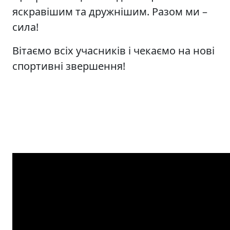
яскравішим та дружнішим. Разом ми –
сила!
Вітаємо всіх учасників і чекаємо на нові
спортивні звершення!