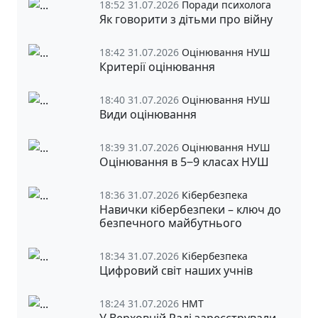
18:52 31.07.2026
Поради психолога
Як говорити з дітьми про війну
18:42 31.07.2026
Оцінювання НУШ
Критерії оцінювання
18:40 31.07.2026
Оцінювання НУШ
Види оцінювання
18:39 31.07.2026
Оцінювання НУШ
Оцінювання в 5‒9 класах НУШ
18:36 31.07.2026
Кібербезпека
Навички кібербезпеки – ключ до
безпечного майбутнього
18:34 31.07.2026
Кібербезпека
Цифровий світ наших учнів
18:24 31.07.2026
НМТ
У Верховній Раді зареєстрували