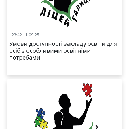
МОДНИЙ ДИТЯЧИЙ
ОДЯГ ПО
ДОСТУПНІЙ ЦІНІ
23:42 11.09.25
Статут та структура
Умови доступності закладу освіти для
осіб з особливими освітніми
потребами
КАТАЛОГ