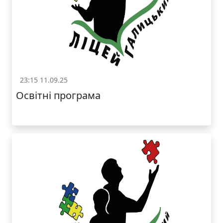
23:15 11.09.25
Статут та структура
Освітні програма