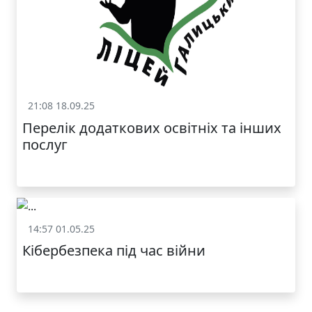
21:08 18.09.25
Статут та структура
Перелік додаткових освітніх та інших
послуг
14:57 01.05.25
Статут та структура
Кібербезпека під час війни