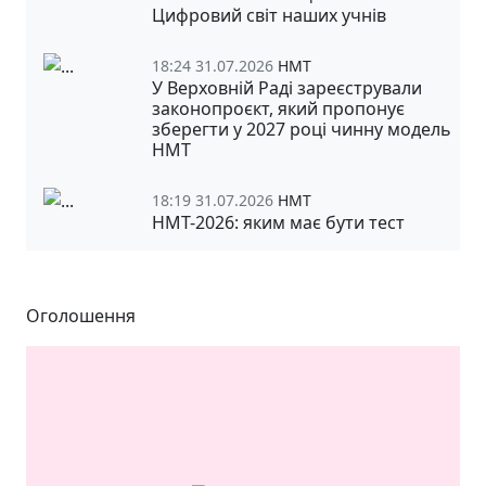
Цифровий світ наших учнів
18:24 31.07.2026
НМТ
У Верховній Раді зареєстрували
законопроєкт, який пропонує
зберегти у 2027 році чинну модель
НМТ
18:19 31.07.2026
НМТ
НМТ-2026: яким має бути тест
Оголошення