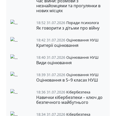
час війни: розмови з
незнайомцями та прогулянки в
нових місцях
18:52 31.07.2026
Поради психолога
Як говорити з дітьми про війну
18:42 31.07.2026
Оцінювання НУШ
Критерії оцінювання
18:40 31.07.2026
Оцінювання НУШ
Види оцінювання
18:39 31.07.2026
Оцінювання НУШ
Оцінювання в 5‒9 класах НУШ
18:36 31.07.2026
Кібербезпека
Навички кібербезпеки – ключ до
безпечного майбутнього
18:34 31.07.2026
Кібербезпека