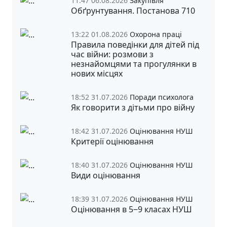
11:47 06.08.2026
Закупівля
Обґрунтування. Постанова 710
13:22 01.08.2026
Охорона праці
Правила поведінки для дітей під
час війни: розмови з
незнайомцями та прогулянки в
нових місцях
18:52 31.07.2026
Поради психолога
Як говорити з дітьми про війну
18:42 31.07.2026
Оцінювання НУШ
Критерії оцінювання
18:40 31.07.2026
Оцінювання НУШ
Види оцінювання
18:39 31.07.2026
Оцінювання НУШ
Оцінювання в 5‒9 класах НУШ