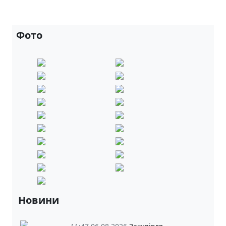
Фото
Новини