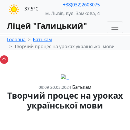
+38(032)2603075
37.5°С
м. Львів, вул. Замкова, 4
Ліцей "Галицький"
Головна
Батькам
Творчий процес на уроках української мови
Батькам
09:09 20.03.2024
Творчий процес на уроках
української мови