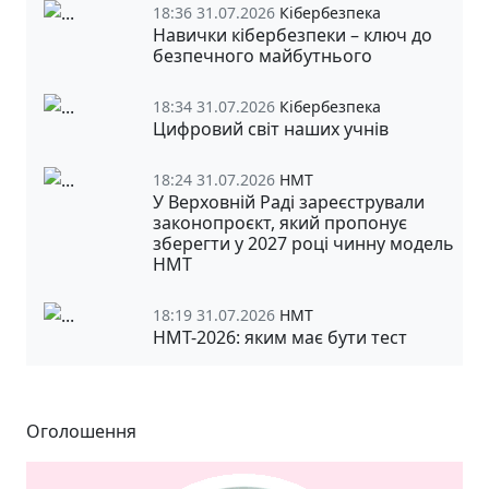
18:36 31.07.2026
Кібербезпека
Навички кібербезпеки – ключ до
безпечного майбутнього
18:34 31.07.2026
Кібербезпека
Цифровий світ наших учнів
18:24 31.07.2026
НМТ
У Верховній Раді зареєстрували
законопроєкт, який пропонує
зберегти у 2027 році чинну модель
НМТ
18:19 31.07.2026
НМТ
НМТ-2026: яким має бути тест
Оголошення