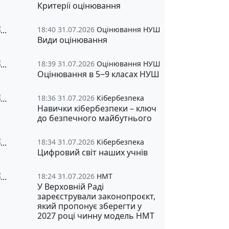
Критерії оцінювання
18:40 31.07.2026
Оцінювання НУШ
Види оцінювання
18:39 31.07.2026
Оцінювання НУШ
Оцінювання в 5‒9 класах НУШ
18:36 31.07.2026
Кібербезпека
Навички кібербезпеки – ключ
до безпечного майбутнього
18:34 31.07.2026
Кібербезпека
Цифровий світ наших учнів
18:24 31.07.2026
НМТ
У Верховній Раді
зареєстрували законопроєкт,
який пропонує зберегти у
2027 році чинну модель НМТ